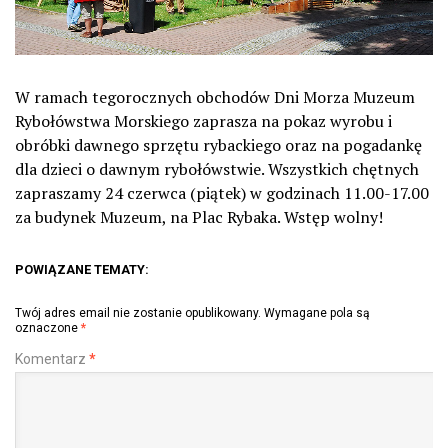
W ramach tegorocznych obchodów Dni Morza Muzeum
Rybołówstwa Morskiego zaprasza na pokaz wyrobu i
obróbki dawnego sprzętu rybackiego oraz na pogadankę
dla dzieci o dawnym rybołówstwie. Wszystkich chętnych
zapraszamy 24 czerwca (piątek) w godzinach 11.00-17.00
za budynek Muzeum, na Plac Rybaka. Wstęp wolny!
POWIĄZANE TEMATY:
Twój adres email nie zostanie opublikowany.
Wymagane pola są
oznaczone
*
Komentarz
*