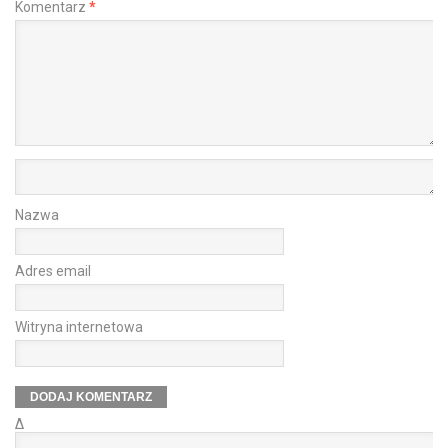
Komentarz
*
Nazwa
Adres email
Witryna internetowa
Δ