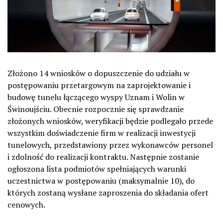
Złożono 14 wniosków o dopuszczenie do udziału w
postępowaniu przetargowym na zaprojektowanie i
budowę tunelu łączącego wyspy Uznam i Wolin w
Świnoujściu. Obecnie rozpocznie się sprawdzanie
złożonych wniosków, weryfikacji będzie podlegało przede
wszystkim doświadczenie firm w realizacji inwestycji
tunelowych, przedstawiony przez wykonawców personel
i zdolność do realizacji kontraktu. Następnie zostanie
ogłoszona lista podmiotów spełniających warunki
uczestnictwa w postępowaniu (maksymalnie 10), do
których zostaną wysłane zaproszenia do składania ofert
cenowych.