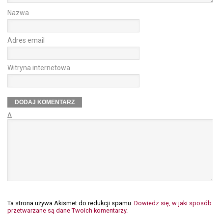
Nazwa
Adres email
Witryna internetowa
Δ
Ta strona używa Akismet do redukcji spamu.
Dowiedz się, w jaki sposób
przetwarzane są dane Twoich komentarzy.