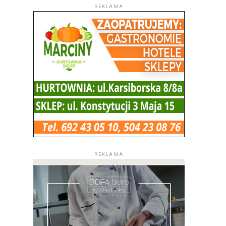
REKLAMA
REKLAMA