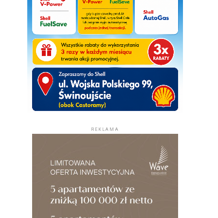
REKLAMA