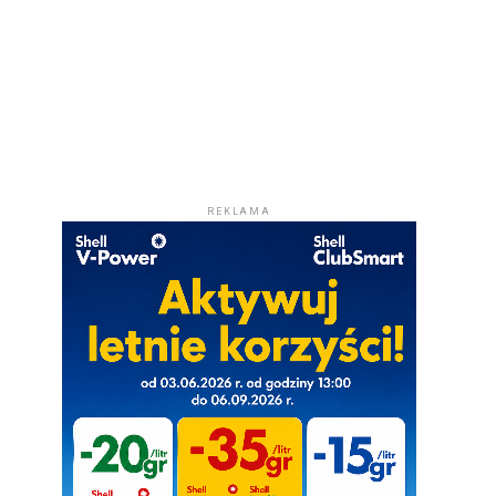
REKLAMA