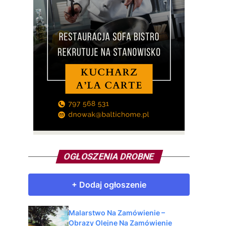
OGŁOSZENIA DROBNE