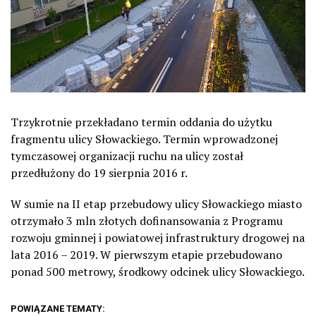
Trzykrotnie przekładano termin oddania do użytku
fragmentu ulicy Słowackiego. Termin wprowadzonej
tymczasowej organizacji ruchu na ulicy został
przedłużony do 19 sierpnia 2016 r.
W sumie na II etap przebudowy ulicy Słowackiego miasto
otrzymało 3 mln złotych dofinansowania z Programu
rozwoju gminnej i powiatowej infrastruktury drogowej na
lata 2016 – 2019. W pierwszym etapie przebudowano
ponad 500 metrowy, środkowy odcinek ulicy Słowackiego.
POWIĄZANE TEMATY: