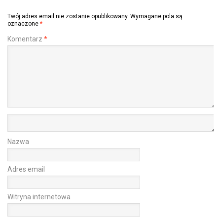
Twój adres email nie zostanie opublikowany.
Wymagane pola są
oznaczone
*
Komentarz
*
Nazwa
Adres email
Witryna internetowa