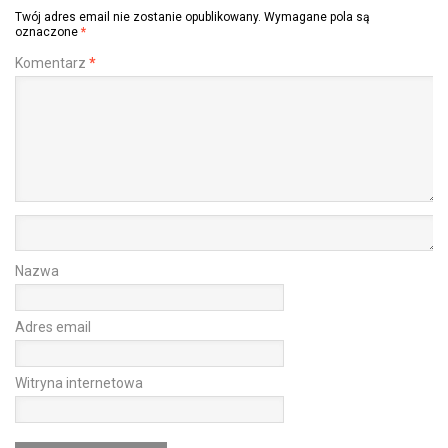
Twój adres email nie zostanie opublikowany.
Wymagane pola są
oznaczone
*
Komentarz
*
Nazwa
Adres email
Witryna internetowa