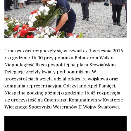
Uroczystości rozpoczęły się w czwartek 1 września 2016
r. o godzinie 16.00 przy pomniku Bohaterom Walk o
Niepodległość Rzeczpospolitej na placu Słowiańskim.
Delegacje złożyły kwiaty pod pomnikiem. W
uroczystościach wzięła udział orkiestra wojskowa oraz
kompania reprezentacyjna. Odczytano Apel Pamięci.
Niespełna godzinę później o godzinie 16.45 rozpoczęła
się uroczystość na Cmentarzu Komunalnym w Kwaterze
Wiecznego Spoczynku Weteranów II Wojny Światowej.