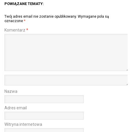
POWIĄZANE TEMATY:
Twój adres email nie zostanie opublikowany.
Wymagane pola są
oznaczone
*
Komentarz
*
Nazwa
Adres email
Witryna internetowa