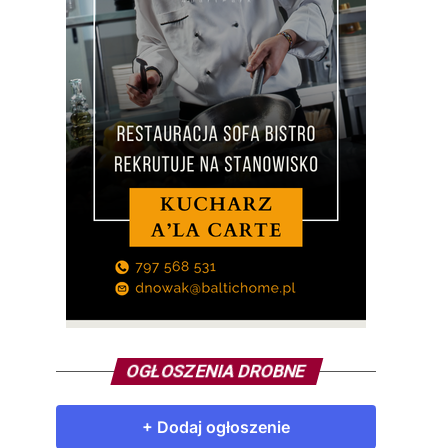
OGŁOSZENIA DROBNE