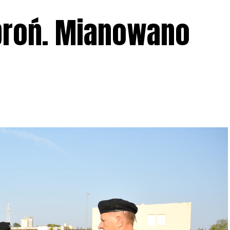
 broń. Mianowano