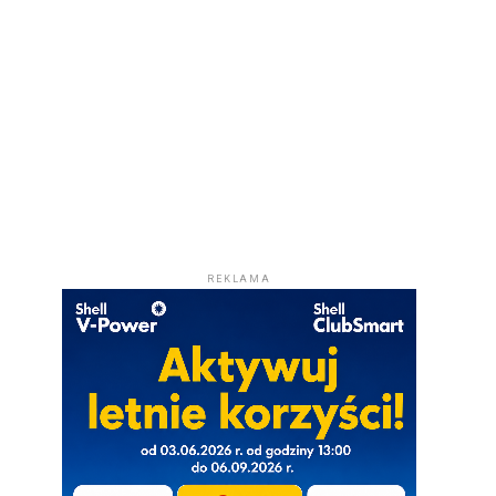
REKLAMA