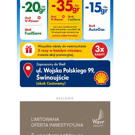
REKLAMA