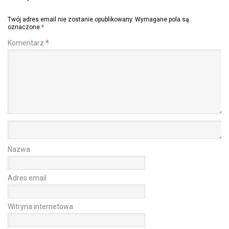
Twój adres email nie zostanie opublikowany.
Wymagane pola są
oznaczone
*
Komentarz
*
Nazwa
Adres email
Witryna internetowa