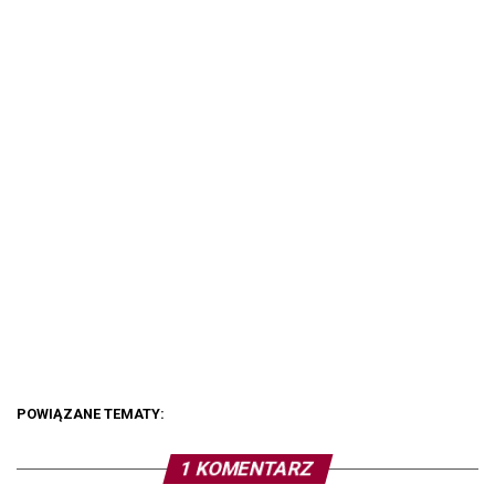
POWIĄZANE TEMATY:
1 KOMENTARZ