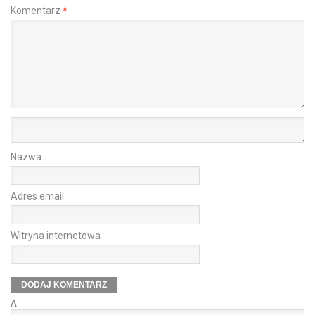
Komentarz
*
Nazwa
Adres email
Witryna internetowa
Δ