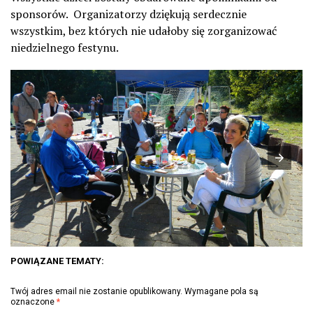
sponsorów. Organizatorzy dziękują serdecznie
wszystkim, bez których nie udałoby się zorganizować
niedzielnego festynu.
POWIĄZANE TEMATY:
Twój adres email nie zostanie opublikowany.
Wymagane pola są
oznaczone
*