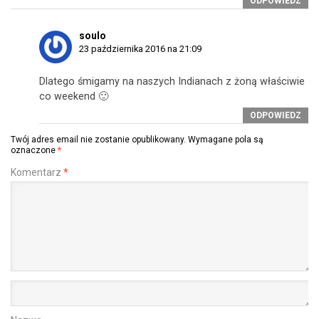
ODPOWIEDZ
soulo
23 października 2016 na 21:09
Dlatego śmigamy na naszych Indianach z żoną właściwie
co weekend 🙂
ODPOWIEDZ
Twój adres email nie zostanie opublikowany.
Wymagane pola są
oznaczone
*
Komentarz
*