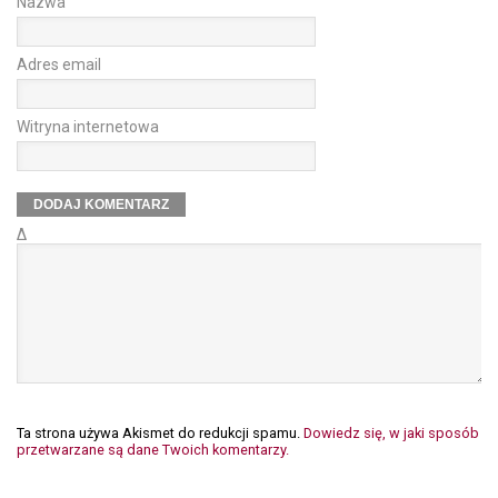
Nazwa
Adres email
Witryna internetowa
Δ
Ta strona używa Akismet do redukcji spamu.
Dowiedz się, w jaki sposób
przetwarzane są dane Twoich komentarzy.