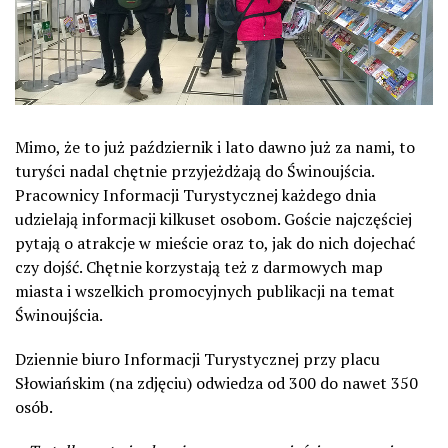
Mimo, że to już październik i lato dawno już za nami, to
turyści nadal chętnie przyjeżdżają do Świnoujścia.
Pracownicy Informacji Turystycznej każdego dnia
udzielają informacji kilkuset osobom. Goście najczęściej
pytają o atrakcje w mieście oraz to, jak do nich dojechać
czy dojść. Chętnie korzystają też z darmowych map
miasta i wszelkich promocyjnych publikacji na temat
Świnoujścia.
Dziennie biuro Informacji Turystycznej przy placu
Słowiańskim (na zdjęciu) odwiedza od 300 do nawet 350
osób.