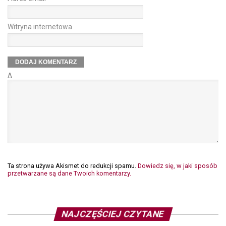
Witryna internetowa
Δ
Ta strona używa Akismet do redukcji spamu.
Dowiedz się, w jaki sposób
przetwarzane są dane Twoich komentarzy.
NAJCZĘŚCIEJ CZYTANE