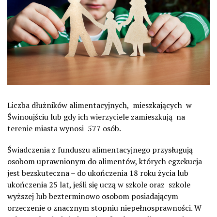
Liczba dłużników alimentacyjnych, mieszkających w
Świnoujściu lub gdy ich wierzyciele zamieszkują na
terenie miasta wynosi 577 osób.
Świadczenia z funduszu alimentacyjnego przysługują
osobom uprawnionym do alimentów, których egzekucja
jest bezskuteczna – do ukończenia 18 roku życia lub
ukończenia 25 lat, jeśli się uczą w szkole oraz szkole
wyższej lub bezterminowo osobom posiadającym
orzeczenie o znacznym stopniu niepełnosprawności. W