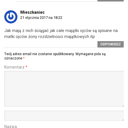
Mieszkaniec
21 stycznia 2017 na 18:22
Jak mają z nich ściągać jak całe majątki ojców są spisane na
matki ojców żony rozdzielnosci majątkowych itp
ODPOWIEDZ
Twój adres email nie zostanie opublikowany.
Wymagane pola są
oznaczone
*
Komentarz
*
Nazwa