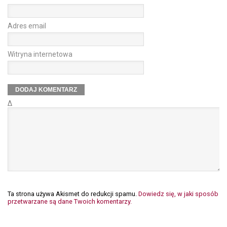
Adres email
Witryna internetowa
Δ
Ta strona używa Akismet do redukcji spamu.
Dowiedz się, w jaki sposób
przetwarzane są dane Twoich komentarzy.