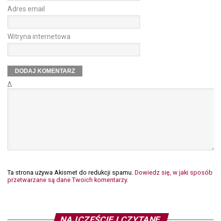
Adres email
Witryna internetowa
Δ
Ta strona używa Akismet do redukcji spamu.
Dowiedz się, w jaki sposób
przetwarzane są dane Twoich komentarzy.
NAJCZĘŚCIEJ CZYTANE