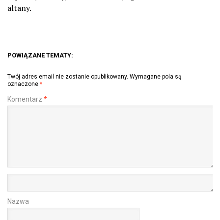
altany.
POWIĄZANE TEMATY:
Twój adres email nie zostanie opublikowany.
Wymagane pola są
oznaczone
*
Komentarz
*
Nazwa