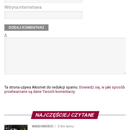
Witryna internetowa
Δ
Ta strona używa Akismet do redukcji spamu.
Dowiedz się, w jaki sposób
przetwarzane są dane Twoich komentarzy.
NAJCZĘŚCIEJ CZYTANE
WIADOMOŚCI
3 dni temu