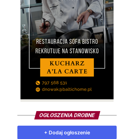
OGŁOSZENIA DROBNE