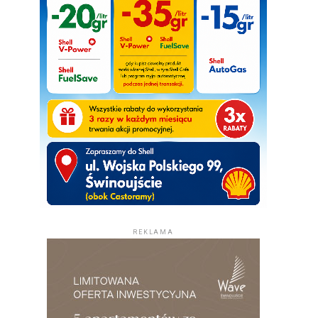
REKLAMA