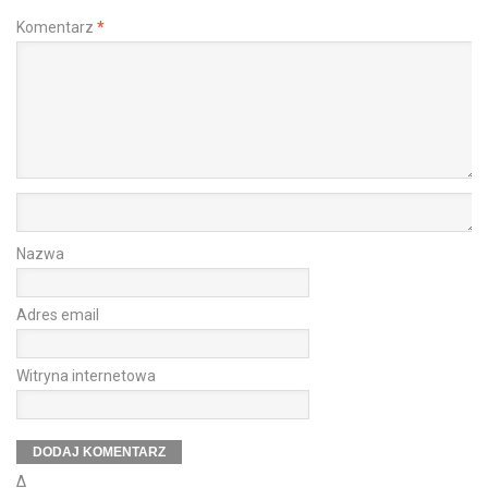
Komentarz
*
Nazwa
Adres email
Witryna internetowa
Δ