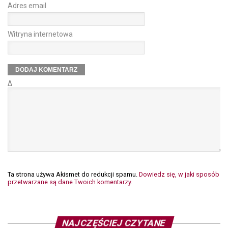
Adres email
Witryna internetowa
Δ
Ta strona używa Akismet do redukcji spamu.
Dowiedz się, w jaki sposób
przetwarzane są dane Twoich komentarzy.
NAJCZĘŚCIEJ CZYTANE