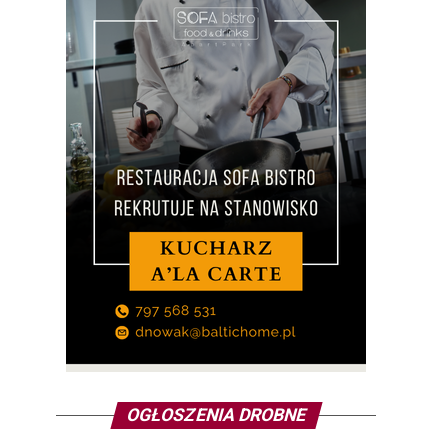
OGŁOSZENIA DROBNE