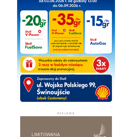
REKLAMA