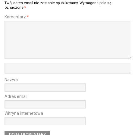
Twój adres email nie zostanie opublikowany.
Wymagane pola są
oznaczone
*
Komentarz
*
Nazwa
Adres email
Witryna internetowa