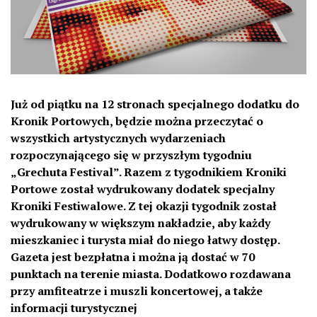
Już od piątku na 12 stronach specjalnego dodatku do
Kronik Portowych, będzie można przeczytać o
wszystkich artystycznych wydarzeniach
rozpoczynającego się w przyszłym tygodniu
„Grechuta Festival”. Razem z tygodnikiem Kroniki
Portowe został wydrukowany dodatek specjalny
Kroniki Festiwalowe. Z tej okazji tygodnik został
wydrukowany w większym nakładzie, aby każdy
mieszkaniec i turysta miał do niego łatwy dostęp.
Gazeta jest bezpłatna i można ją dostać w 70
punktach na terenie miasta. Dodatkowo rozdawana
przy amfiteatrze i muszli koncertowej, a także
informacji turystycznej