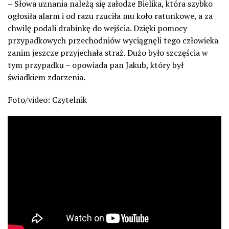
– Słowa uznania należą się załodze Bielika, która szybko
ogłosiła alarm i od razu rzuciła mu koło ratunkowe, a za
chwilę podali drabinkę do wejścia. Dzięki pomocy
przypadkowych przechodniów wyciągnęli tego człowieka
zanim jeszcze przyjechała straż. Dużo było szczęścia w
tym przypadku – opowiada pan Jakub, który był
świadkiem zdarzenia.
Foto/video: Czytelnik