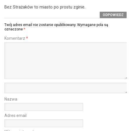
Bez Strażaków to miasto po prostu zginie.
ODPOWIEDZ
Twój adres email nie zostanie opublikowany.
Wymagane pola są
oznaczone
*
Komentarz
*
Nazwa
Adres email