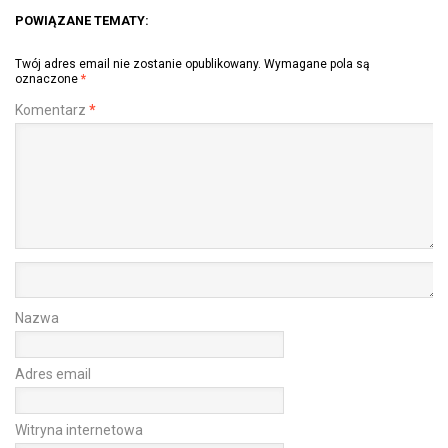
POWIĄZANE TEMATY:
Twój adres email nie zostanie opublikowany.
Wymagane pola są
oznaczone
*
Komentarz
*
Nazwa
Adres email
Witryna internetowa