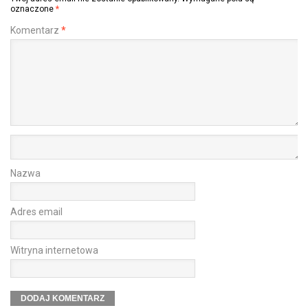
oznaczone
*
Komentarz
*
Nazwa
Adres email
Witryna internetowa