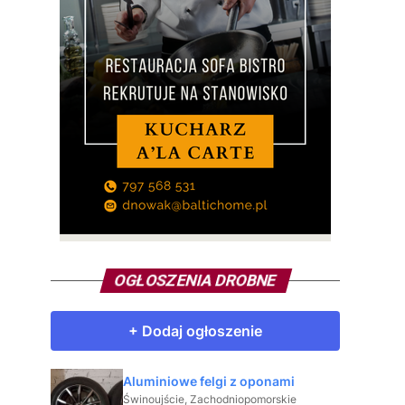
OGŁOSZENIA DROBNE