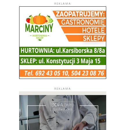
REKLAMA
REKLAMA