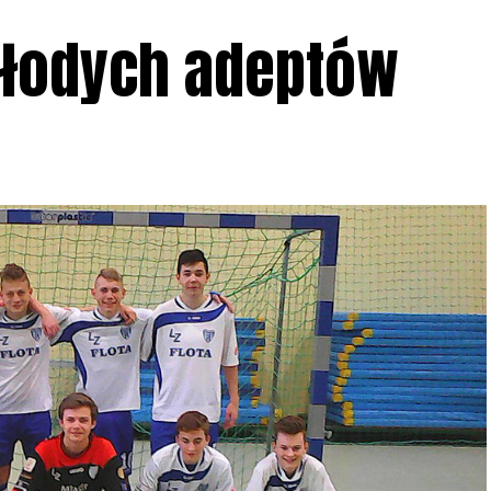
młodych adeptów