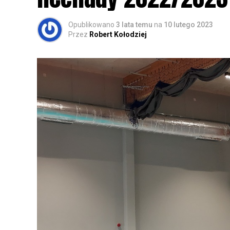
Opublikowano
3 lata temu
na
10 lutego 2023
Przez
Robert Kołodziej