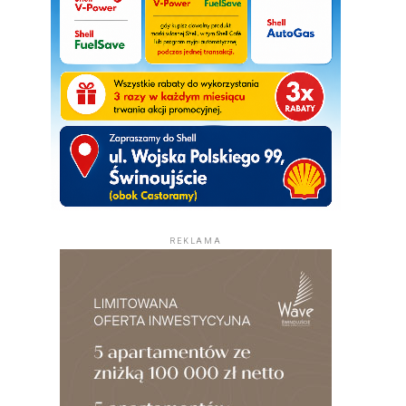
REKLAMA