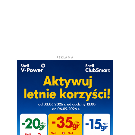
REKLAMA