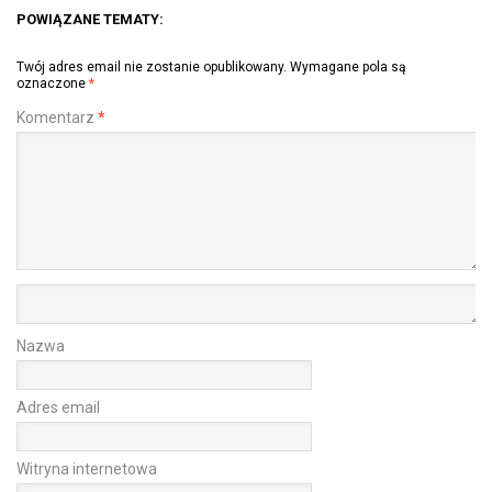
POWIĄZANE TEMATY:
Twój adres email nie zostanie opublikowany.
Wymagane pola są
oznaczone
*
Komentarz
*
Nazwa
Adres email
Witryna internetowa