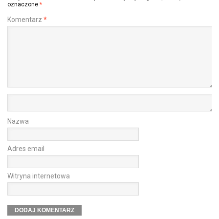
oznaczone
*
Komentarz
*
Nazwa
Adres email
Witryna internetowa