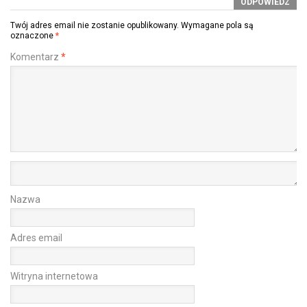
ODPOWIEDZ
Twój adres email nie zostanie opublikowany.
Wymagane pola są
oznaczone
*
Komentarz
*
Nazwa
Adres email
Witryna internetowa