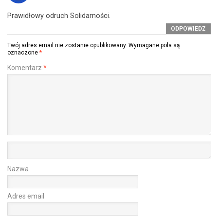
Prawidłowy odruch Solidarności.
ODPOWIEDZ
Twój adres email nie zostanie opublikowany.
Wymagane pola są
oznaczone
*
Komentarz
*
Nazwa
Adres email