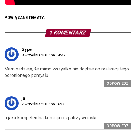
POWIĄZANE TEMATY:
1 KOMENTARZ
Gyper
8 września 2017 na 14:47
Mam nadzieję, że mimo wszystko nie dojdzie do realizacji tego
poronionego pomysłu.
ODPOWIEDZ
ja
7 września 2017 na 16:55
a jaka kompetentna komisja rozpatrzy wnioski
ODPOWIEDZ