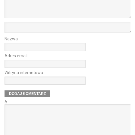
Nazwa
Adres email
Witryna internetowa
Δ