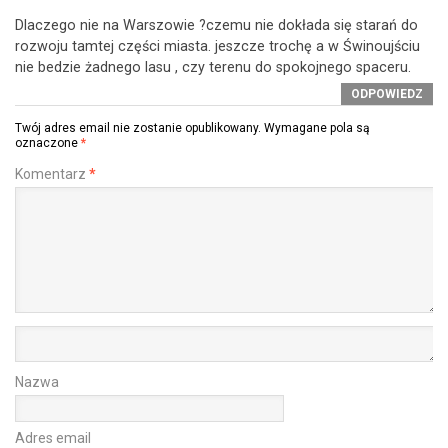
Dlaczego nie na Warszowie ?czemu nie dokłada się starań do
rozwoju tamtej części miasta. jeszcze trochę a w Świnoujściu
nie bedzie żadnego lasu , czy terenu do spokojnego spaceru.
ODPOWIEDZ
Twój adres email nie zostanie opublikowany.
Wymagane pola są
oznaczone
*
Komentarz
*
Nazwa
Adres email