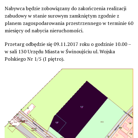
Nabywca będzie zobowiązany do zakończenia realizacji
zabudowy w stanie surowym zamkniętym zgodnie z
planem zagospodarowania przestrzennego w terminie 60
miesięcy od nabycia nieruchomości.
Przetarg odbędzie się 09.11.2017 roku o godzinie 10.00 –
w sali 130 Urzędu Miasta w Świnoujściu ul. Wojska
Polskiego Nr 1/5 (I piętro).