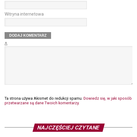
Witryna internetowa
Δ
Ta strona używa Akismet do redukcji spamu.
Dowiedz się, w jaki sposób
przetwarzane są dane Twoich komentarzy.
NAJCZĘŚCIEJ CZYTANE