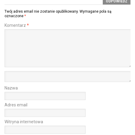
ODPOWIEDZ
Twój adres email nie zostanie opublikowany.
Wymagane pola są
oznaczone
*
Komentarz
*
Nazwa
Adres email
Witryna internetowa