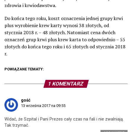
zdrowia i krwiodawstwa.
Do końca tego roku, koszt oznaczenia jednej grupy krwi
plus wyrobienie krew karty wynosi 38 złotych, od
stycznia 2018 r. – 48 złotych. Natomiast cena dwóch
oznaczeń grup krwi plus krew karta to odpowiednio – 55
złotych do końca tego roku i 65 złotych od stycznia 2018
r.
POWIĄZANE TEMATY:
1 KOMENTARZ
gość
13 września 2017 na 09:55
Widać, że Szpital i Pani Prezes cały czas na fali i nie zwalniają.
Tak trzymać.