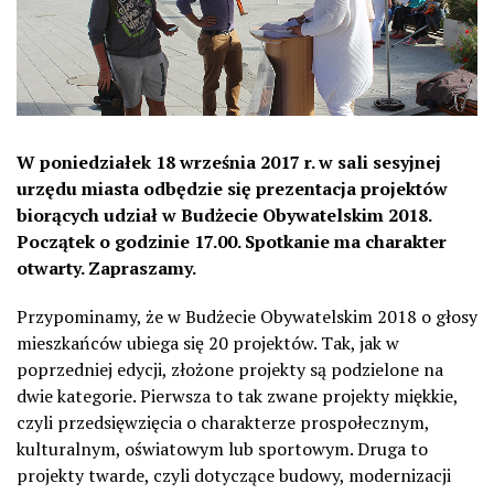
W poniedziałek 18 września 2017 r. w sali sesyjnej
urzędu miasta odbędzie się prezentacja projektów
biorących udział w Budżecie Obywatelskim 2018.
Początek o godzinie 17.00. Spotkanie ma charakter
otwarty. Zapraszamy.
Przypominamy, że w Budżecie Obywatelskim 2018 o głosy
mieszkańców ubiega się 20 projektów. Tak, jak w
poprzedniej edycji, złożone projekty są podzielone na
dwie kategorie. Pierwsza to tak zwane projekty miękkie,
czyli przedsięwzięcia o charakterze prospołecznym,
kulturalnym, oświatowym lub sportowym. Druga to
projekty twarde, czyli dotyczące budowy, modernizacji