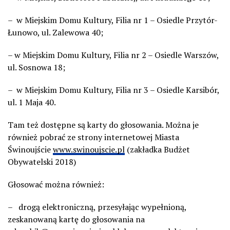
– w Miejskim Domu Kultury, Filia nr 1 – Osiedle Przytór-
Łunowo, ul. Zalewowa 40;
– w Miejskim Domu Kultury, Filia nr 2 – Osiedle Warszów,
ul. Sosnowa 18;
– w Miejskim Domu Kultury, Filia nr 3 – Osiedle Karsibór,
ul. 1 Maja 40.
Tam też dostępne są karty do głosowania. Można je
również pobrać ze strony internetowej Miasta
Świnoujście
www.swinoujscie.pl
(zakładka Budżet
Obywatelski 2018)
Głosować można również:
– drogą elektroniczną, przesyłając wypełnioną,
zeskanowaną kartę do głosowania na