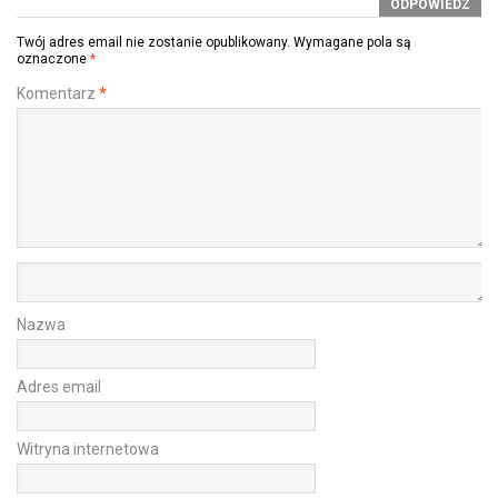
ODPOWIEDZ
Twój adres email nie zostanie opublikowany.
Wymagane pola są
oznaczone
*
Komentarz
*
Nazwa
Adres email
Witryna internetowa