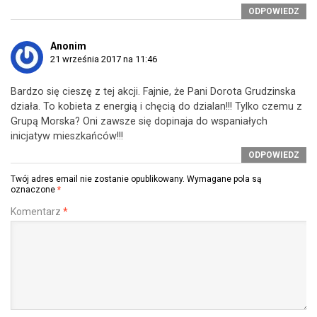
ODPOWIEDZ
Anonim
21 września 2017 na 11:46
Bardzo się cieszę z tej akcji. Fajnie, że Pani Dorota Grudzinska
działa. To kobieta z energią i chęcią do dzialan!!! Tylko czemu z
Grupą Morska? Oni zawsze się dopinaja do wspaniałych
inicjatyw mieszkańców!!!
ODPOWIEDZ
Twój adres email nie zostanie opublikowany.
Wymagane pola są
oznaczone
*
Komentarz
*