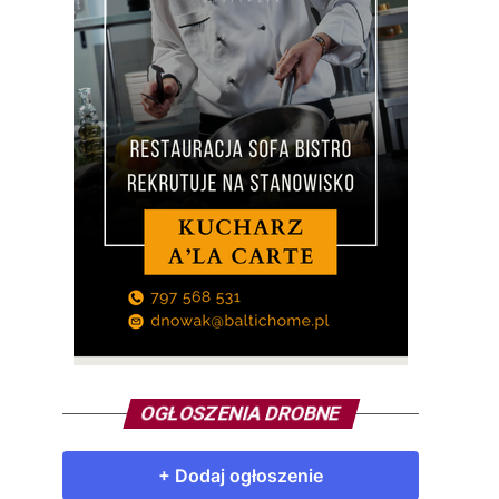
OGŁOSZENIA DROBNE