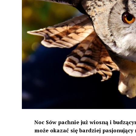
Noc Sów pachnie już wiosną i budzącym
może okazać się bardziej pasjonujący 