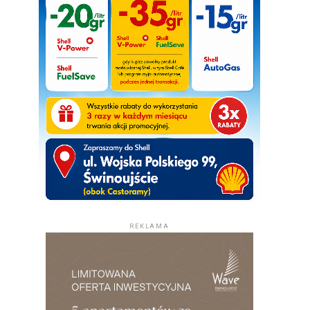
REKLAMA