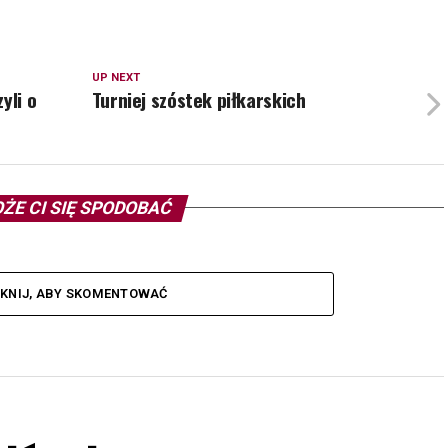
UP NEXT
yli o
Turniej szóstek piłkarskich
ŻE CI SIĘ SPODOBAĆ
IKNIJ, ABY SKOMENTOWAĆ