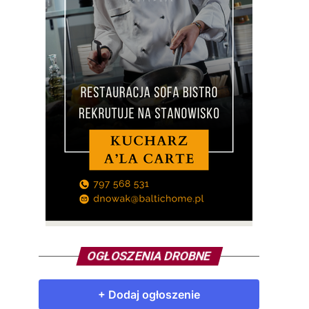
OGŁOSZENIA DROBNE