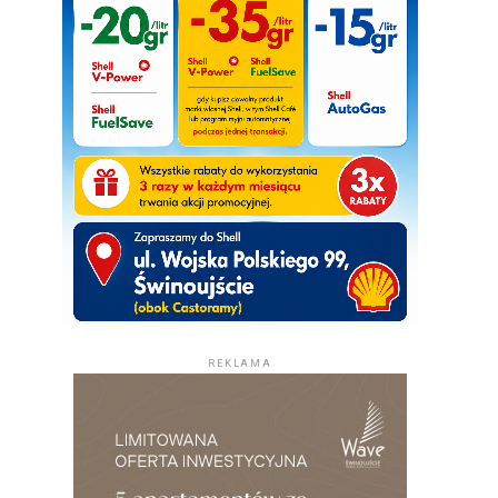
REKLAMA