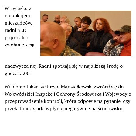
W związku z
niepokojem
mieszańców,
radni SLD
poprosili o
zwołanie sesji
nadzwyczajnej. Radni spotkają się w najbliższą środę o
godz. 15.00.
Wiadomo także, że Urząd Marszałkowski zwrócił się do
Wojewódzkiej Inspekcji Ochrony Środowiska i Wojewody o
przeprowadzenie kontroli, która odpowie na pytanie, czy
przeładunek siarki wpłynie negatywnie na środowisko.