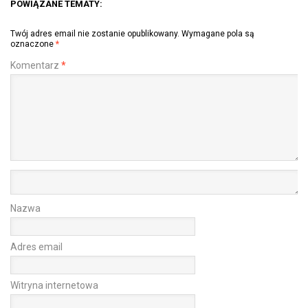
POWIĄZANE TEMATY:
Twój adres email nie zostanie opublikowany.
Wymagane pola są
oznaczone
*
Komentarz
*
Nazwa
Adres email
Witryna internetowa