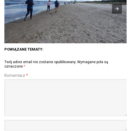
POWIĄZANE TEMATY:
Twój adres email nie zostanie opublikowany.
Wymagane pola są
oznaczone
*
Komentarz
*