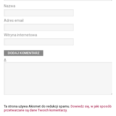
Nazwa
Adres email
Witryna internetowa
Δ
Ta strona używa Akismet do redukcji spamu.
Dowiedz się, w jaki sposób
przetwarzane są dane Twoich komentarzy.