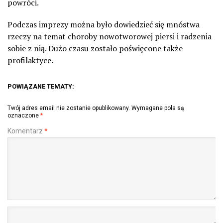
powróci.
Podczas imprezy można było dowiedzieć się mnóstwa
rzeczy na temat choroby nowotworowej piersi i radzenia
sobie z nią. Dużo czasu zostało poświęcone także
profilaktyce.
POWIĄZANE TEMATY:
Twój adres email nie zostanie opublikowany.
Wymagane pola są
oznaczone
*
Komentarz
*