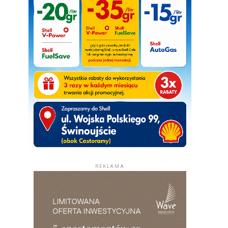
REKLAMA