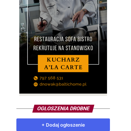
OGŁOSZENIA DROBNE