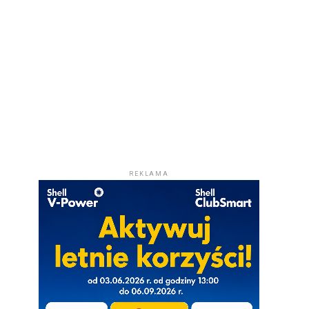
REKLAMA