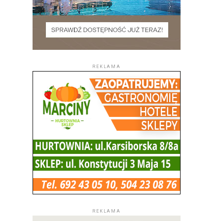
REKLAMA
REKLAMA