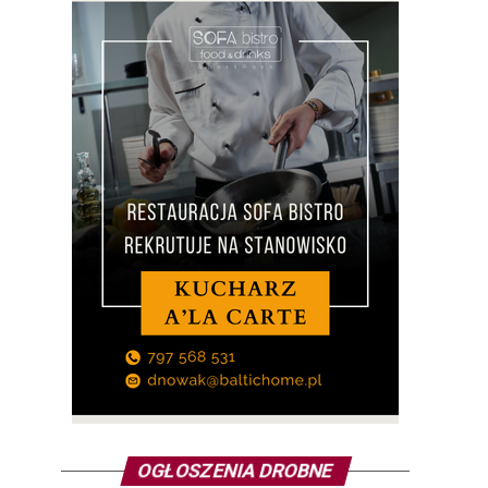
OGŁOSZENIA DROBNE