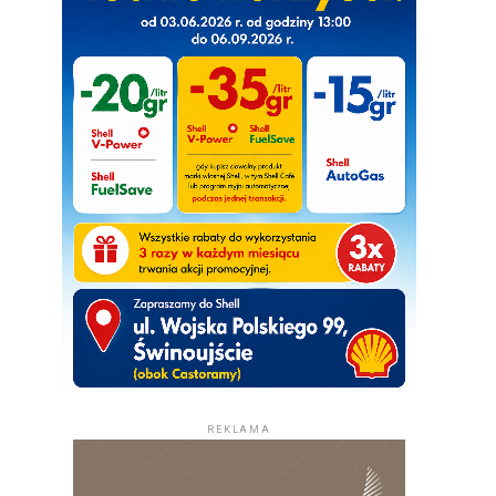
REKLAMA