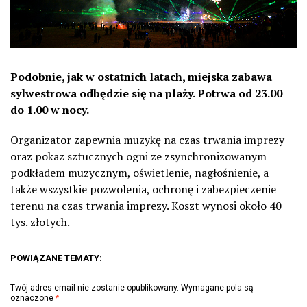
Podobnie, jak w ostatnich latach, miejska zabawa
sylwestrowa odbędzie się na plaży. Potrwa od 23.00
do 1.00 w nocy.
Organizator zapewnia muzykę na czas trwania imprezy
oraz pokaz sztucznych ogni ze zsynchronizowanym
podkładem muzycznym, oświetlenie, nagłośnienie, a
także wszystkie pozwolenia, ochronę i zabezpieczenie
terenu na czas trwania imprezy. Koszt wynosi około 40
tys. złotych.
POWIĄZANE TEMATY:
Twój adres email nie zostanie opublikowany.
Wymagane pola są
oznaczone
*