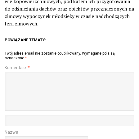
wielkopowierzchniowych, pod katem ich przygotowania
do odśnieżania dachów oraz obiektów przeznaczonych na
zimowy wypoczynek młodzieży w czasie nadchodzących
ferii zimowych.
POWIĄZANE TEMATY:
Twój adres email nie zostanie opublikowany.
Wymagane pola są
oznaczone
*
Komentarz
*
Nazwa