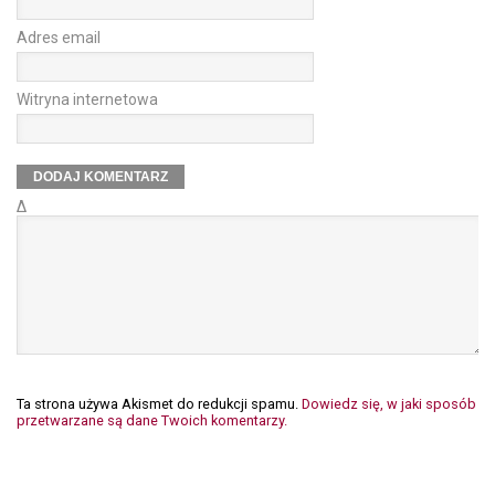
Adres email
Witryna internetowa
Δ
Ta strona używa Akismet do redukcji spamu.
Dowiedz się, w jaki sposób
przetwarzane są dane Twoich komentarzy.