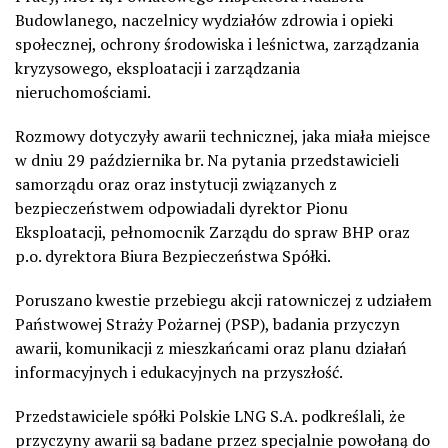
Budowlanego, naczelnicy wydziałów zdrowia i opieki
społecznej, ochrony środowiska i leśnictwa, zarządzania
kryzysowego, eksploatacji i zarządzania
nieruchomościami.
Rozmowy dotyczyły awarii technicznej, jaka miała miejsce
w dniu 29 października br. Na pytania przedstawicieli
samorządu oraz oraz instytucji związanych z
bezpieczeństwem odpowiadali dyrektor Pionu
Eksploatacji, pełnomocnik Zarządu do spraw BHP oraz
p.o. dyrektora Biura Bezpieczeństwa Spółki.
Poruszano kwestie przebiegu akcji ratowniczej z udziałem
Państwowej Straży Pożarnej (PSP), badania przyczyn
awarii, komunikacji z mieszkańcami oraz planu działań
informacyjnych i edukacyjnych na przyszłość.
Przedstawiciele spółki Polskie LNG S.A. podkreślali, że
przyczyny awarii są badane przez specjalnie powołaną do