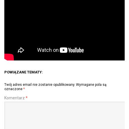
POWIĄZANE TEMATY:
Twój adres email nie zostanie opublikowany.
Wymagane pola są
oznaczone
*
Komentarz
*