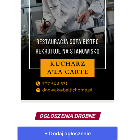
OGŁOSZENIA DROBNE