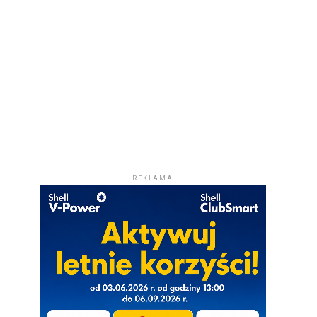
REKLAMA