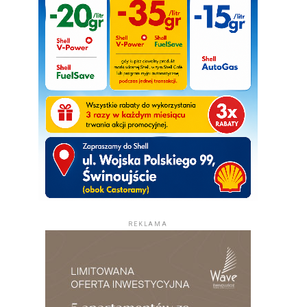
REKLAMA