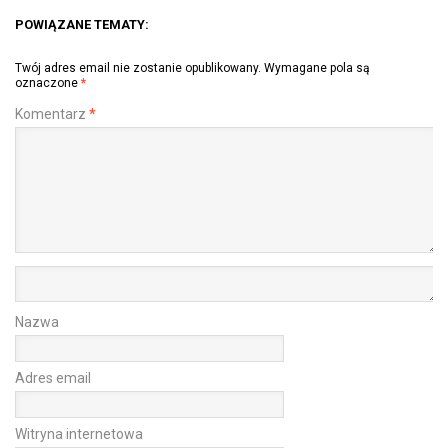
POWIĄZANE TEMATY:
Twój adres email nie zostanie opublikowany.
Wymagane pola są
oznaczone
*
Komentarz
*
Nazwa
Adres email
Witryna internetowa