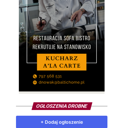
OGŁOSZENIA DROBNE