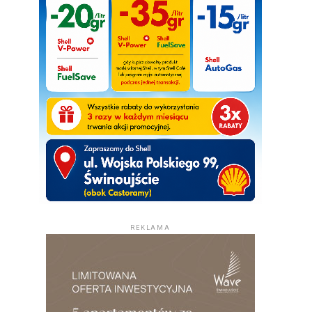
REKLAMA