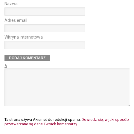
Nazwa
Adres email
Witryna internetowa
Δ
Ta strona używa Akismet do redukcji spamu.
Dowiedz się, w jaki sposób
przetwarzane są dane Twoich komentarzy.