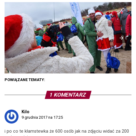
POWIĄZANE TEMATY:
1 KOMENTARZ
Kilo
9 grudnia 2017 na 17:25
i po co te kłamstewka że 600 osób jak na zdjęciu widać za 200